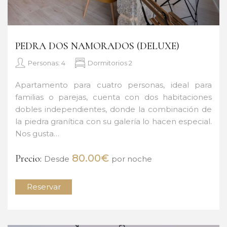
PEDRA DOS NAMORADOS (DELUXE)
Personas: 4
Dormitorios 2
Apartamento para cuatro personas, ideal para
familias o parejas, cuenta con dos habitaciones
dobles independientes, donde la combinación de
la piedra granítica con su galería lo hacen especial.
Nos gusta…
80.00€
Precio:
Desde
por noche
Reservar