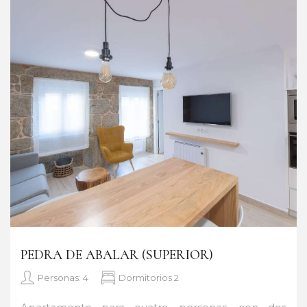
PEDRA DE ABALAR (SUPERIOR)
Personas: 4
Dormitorios 2