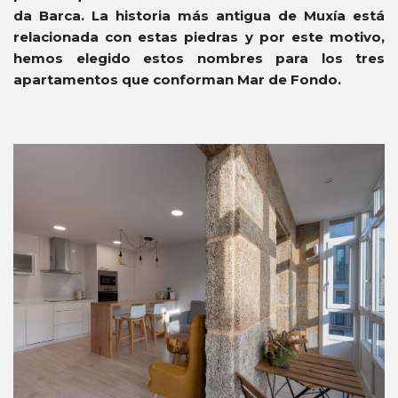
da Barca. La historia más antigua de Muxía está
relacionada con estas piedras y por este motivo,
hemos elegido estos nombres para los tres
apartamentos que conforman Mar de Fondo.