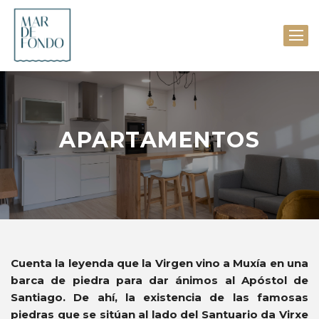
APARTAMENTOS
Cuenta la leyenda que la Virgen vino a Muxía en una
barca de piedra para dar ánimos al Apóstol de
Santiago. De ahí, la existencia de las famosas
piedras que se sitúan al lado del Santuario da Virxe